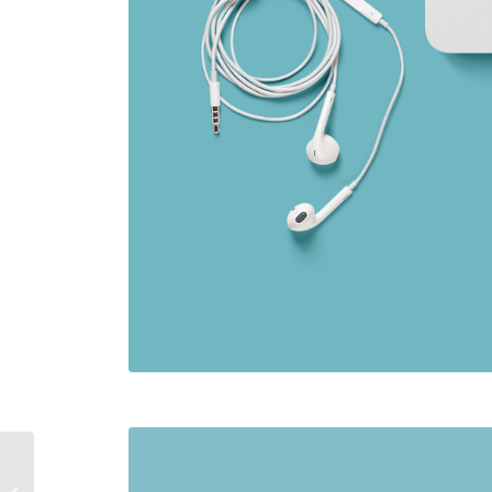
Power Pills